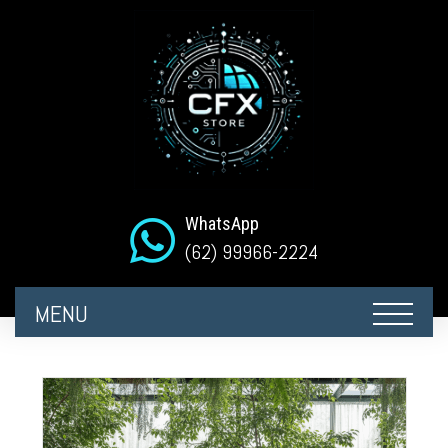
WhatsApp
(62) 99966-2224
MENU