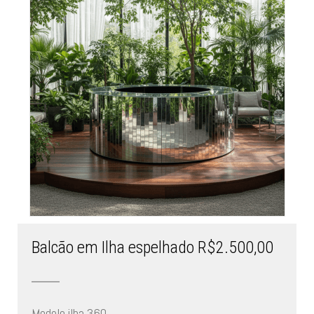
Balcão em Ilha espelhado R$2.500,00
Modelo ilha 360.