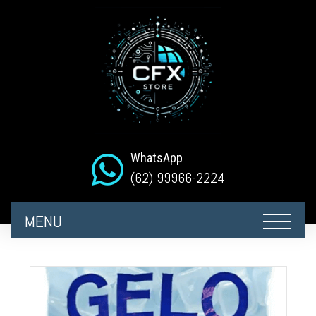
WhatsApp
(62) 99966-2224
MENU