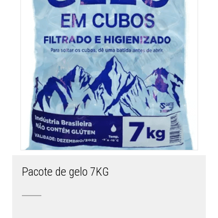
Pacote de gelo 7KG